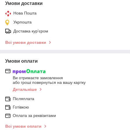
Умови доставки
Нова Пошта
Укрпошта
Доставка кур'єром
Всі умови доставки
Умови оплати
Ви отримаєте замовлення
або гроші повернуться на вашу картку
Детальніше
Післяплата
Готівкою
Оплата за реквізитами
Всі умови оплати