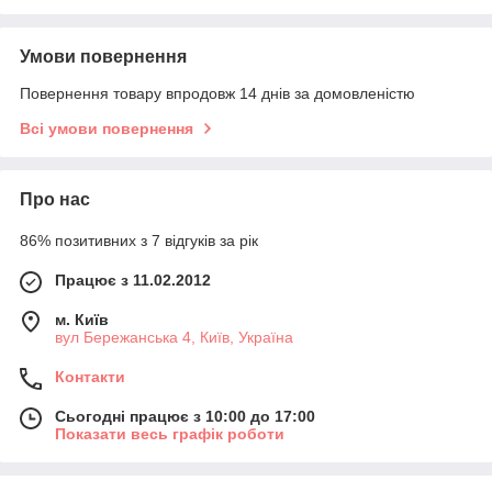
Умови повернення
Повернення товару впродовж 14 днів за домовленістю
Всі умови повернення
Про нас
86% позитивних з 7 відгуків за рік
Працює з 11.02.2012
м. Київ
вул Бережанська 4, Київ, Україна
Контакти
Сьогодні працює з 10:00 до 17:00
Показати весь графік роботи