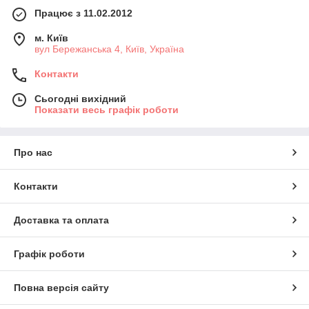
Працює з 11.02.2012
м. Київ
вул Бережанська 4, Київ, Україна
Контакти
Сьогодні вихідний
Показати весь графік роботи
Про нас
Контакти
Доставка та оплата
Графік роботи
Повна версія сайту