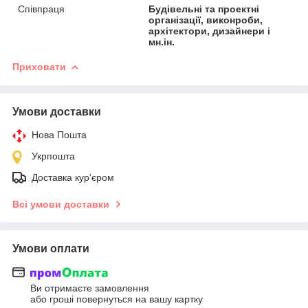
Співпраця
Будівельні та проектні
організації, виконроби,
архітектори, дизайнери і
мн.ін.
Приховати
Умови доставки
Нова Пошта
Укрпошта
Доставка кур'єром
Всі умови доставки
Умови оплати
Ви отримаєте замовлення
або гроші повернуться на вашу картку