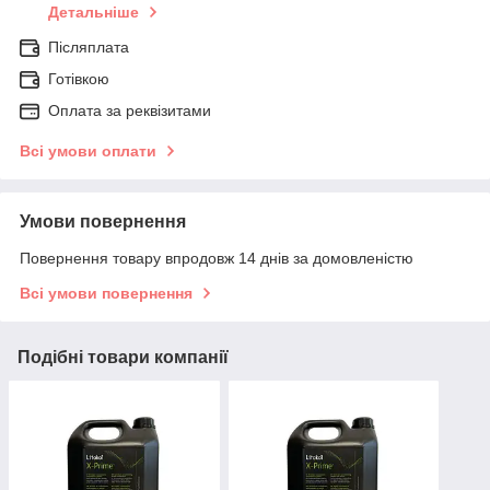
Детальніше
Післяплата
Готівкою
Оплата за реквізитами
Всі умови оплати
Умови повернення
Повернення товару впродовж 14 днів за домовленістю
Всі умови повернення
Подібні товари компанії