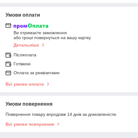
Умови оплати
Ви отримаєте замовлення
або гроші повернуться на вашу картку
Детальніше
Післяплата
Готівкою
Оплата за реквізитами
Всі умови оплати
Умови повернення
Повернення товару впродовж 14 днів за домовленістю
Всі умови повернення