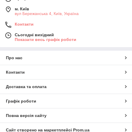
м. Київ
вул Бережанська 4, Київ, Україна
Контакти
Сьогодні вихідний
Показати весь графік роботи
Про нас
Контакти
Доставка та оплата
Графік роботи
Повна версія сайту
Сайт створено на маркетплейсі
Prom.ua