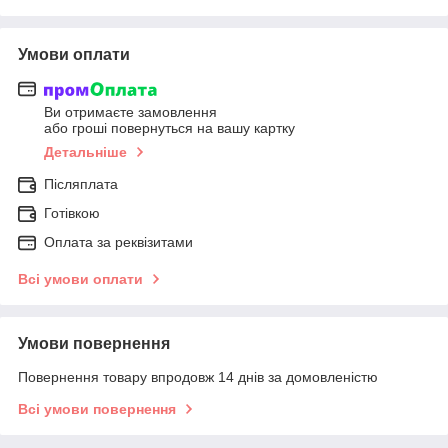
Умови оплати
Ви отримаєте замовлення
або гроші повернуться на вашу картку
Детальніше
Післяплата
Готівкою
Оплата за реквізитами
Всі умови оплати
Умови повернення
Повернення товару впродовж 14 днів за домовленістю
Всі умови повернення