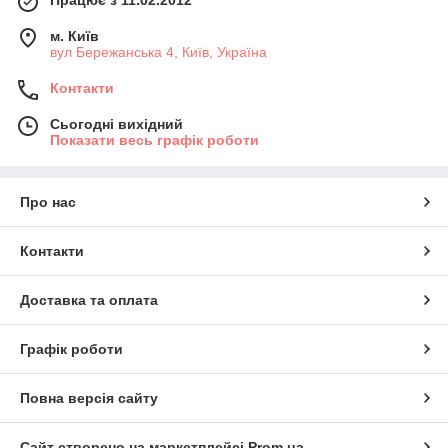
м. Київ
вул Бережанська 4, Київ, Україна
Контакти
Сьогодні вихідний
Показати весь графік роботи
Про нас
Контакти
Доставка та оплата
Графік роботи
Повна версія сайту
Сайт створено на маркетплейсі
Prom.ua